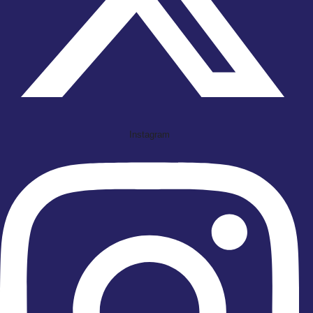
Instagram