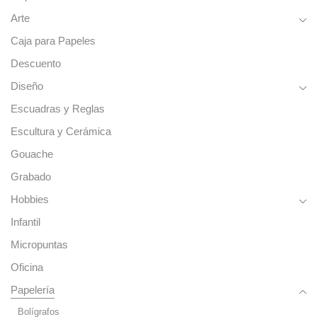
Arte
Caja para Papeles
Descuento
Diseño
Escuadras y Reglas
Escultura y Cerámica
Gouache
Grabado
Hobbies
Infantil
Micropuntas
Oficina
Papelería
Bolígrafos