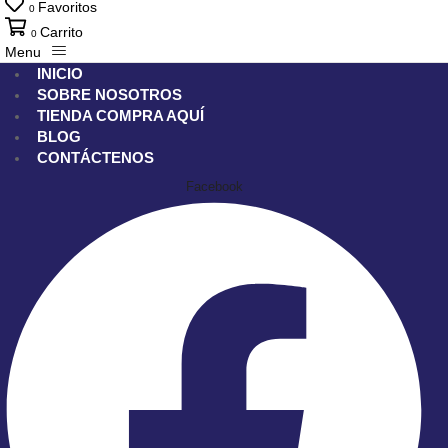
Favoritos
0
Carrito
0
Menu
INICIO
SOBRE NOSOTROS
TIENDA
COMPRA AQUÍ
BLOG
CONTÁCTENOS
Facebook