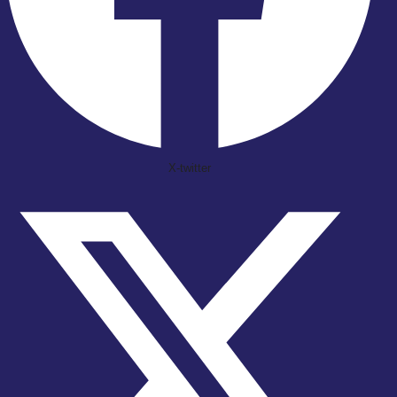
X-twitter