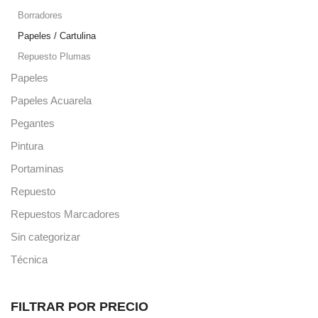
Borradores
Papeles / Cartulina
Repuesto Plumas
Papeles
Papeles Acuarela
Pegantes
Pintura
Portaminas
Repuesto
Repuestos Marcadores
Sin categorizar
Técnica
FILTRAR POR PRECIO