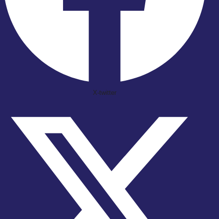
X-twitter