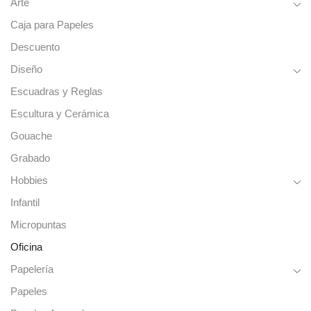
Arte
Caja para Papeles
Descuento
Diseño
Escuadras y Reglas
Escultura y Cerámica
Gouache
Grabado
Hobbies
Infantil
Micropuntas
Oficina
Papelería
Papeles