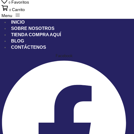
Favoritos
0
Carrito
0
Menu
INICIO
SOBRE NOSOTROS
TIENDA
COMPRA AQUÍ
BLOG
CONTÁCTENOS
Facebook