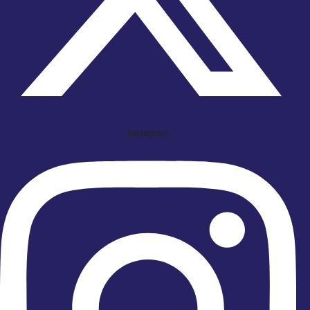
Instagram