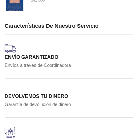
$
42,000
Características De Nuestro Servicio
ENVÍO GARANTIZADO
Envíos a través de Coordinadora
DEVOLVEMOS TU DINERO
Garantía de devolución de dinero