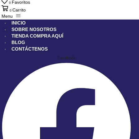
Favoritos
0
Carrito
0
Menu
INICIO
SOBRE NOSOTROS
TIENDA
COMPRA AQUÍ
BLOG
CONTÁCTENOS
Facebook