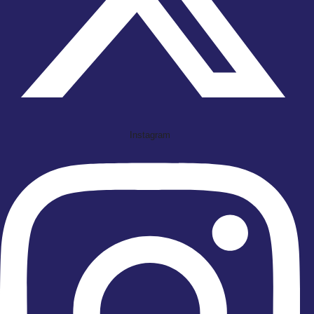
Instagram