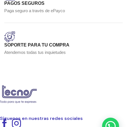
PAGOS SEGUROS
Paga seguro a través de ePayco
SOPORTE PARA TU COMPRA
Atendemos todas tus inquietudes
Síguenos en nuestras redes sociales