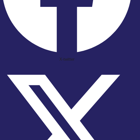
X-twitter