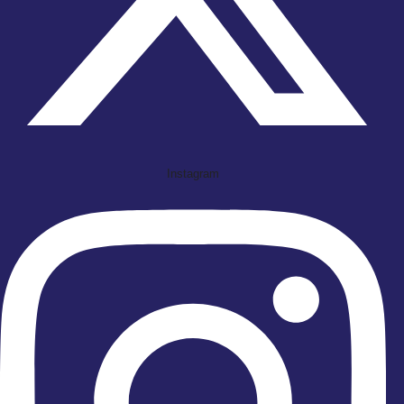
Instagram