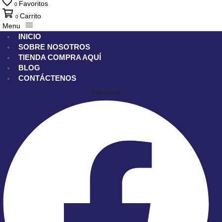
Favoritos
0
Carrito
0
Menu
INICIO
SOBRE NOSOTROS
TIENDA
COMPRA AQUÍ
BLOG
CONTÁCTENOS
Facebook