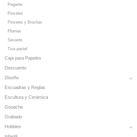
Pegante
Pinceles
Pinceles y Brochas
Plumas
Secante
Tiza pastel
Caja para Papeles
Descuento
Diseño
Escuadras y Reglas
Escultura y Cerámica
Gouache
Grabado
Hobbies
Infantil