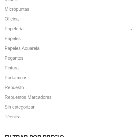
Micropuntas
Oficina
Papelería
Papeles
Papeles Acuarela
Pegantes
Pintura
Portaminas
Repuesto
Repuestos Marcadores
Sin categorizar
Técnica
FILTRAR POR PRECIO