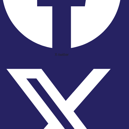
X-twitter