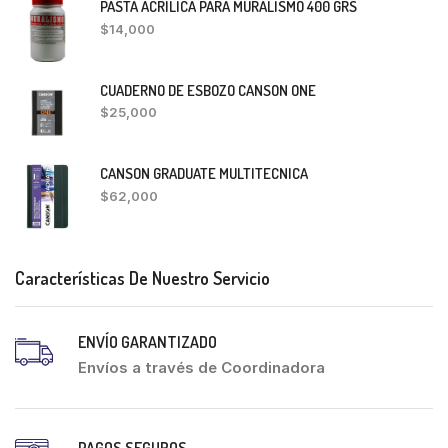
PASTA ACRILICA PARA MURALISMO 400 GRS
$
14,000
CUADERNO DE ESBOZO CANSON ONE
$
25,000
CANSON GRADUATE MULTITECNICA
$
62,000
Características De Nuestro Servicio
ENVÍO GARANTIZADO
Envíos a través de Coordinadora
PAGOS SEGUROS