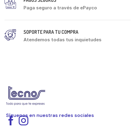
Paga seguro a través de ePayco
SOPORTE PARA TU COMPRA
Atendemos todas tus inquietudes
Síguenos en nuestras redes sociales