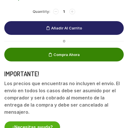
Añadir Al Carrito
O
Compra Ahora
IMPORTANTE!
Los precios que encuentras no incluyen el envío. El
envío en todos los casos debe ser asumido por el
comprador y será cobrado al momento de la
entrega de la compra y debe ser cancelado al
mensajero.
¿Necesitas ayuda?