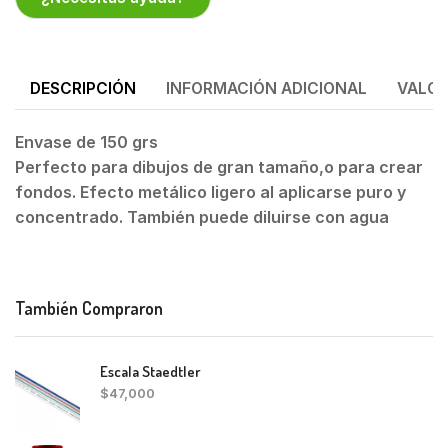
DESCRIPCIÓN
INFORMACIÓN ADICIONAL
VALOR
Envase de 150 grs
Perfecto para dibujos de gran tamaño,o para crear
fondos. Efecto metálico ligero al aplicarse puro y
concentrado. También puede diluirse con agua
También Compraron
Escala Staedtler
$
47,000