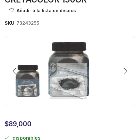
Añadir a la lista de deseos
SKU:
73243255
$
89,000
disponibles