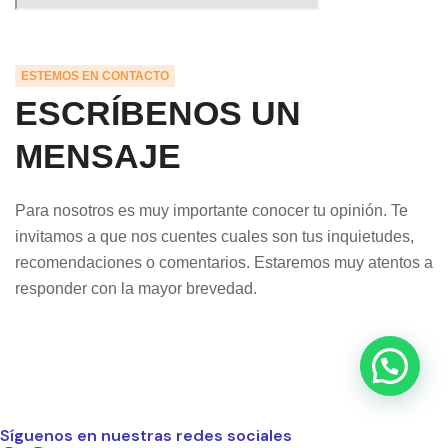
ESTEMOS EN CONTACTO
ESCRÍBENOS UN
MENSAJE
Para nosotros es muy importante conocer tu opinión. Te
invitamos a que nos cuentes cuales son tus inquietudes,
recomendaciones o comentarios. Estaremos muy atentos a
responder con la mayor brevedad.
Síguenos en nuestras redes sociales