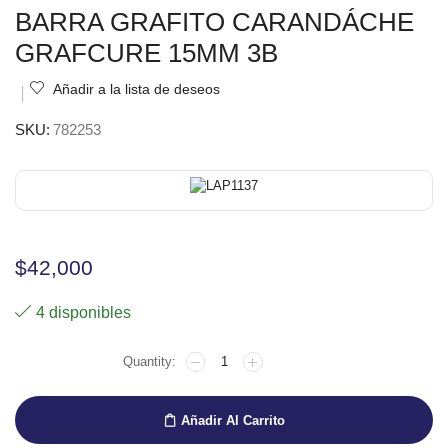
BARRA GRAFITO CARANDÁCHE
GRAFCURE 15MM 3B
Añadir a la lista de deseos
SKU:
782253
$
42,000
4 disponibles
Añadir Al Carrito