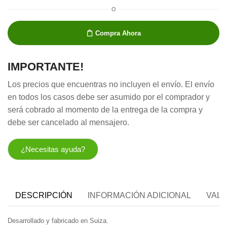
O
Compra Ahora
IMPORTANTE!
Los precios que encuentras no incluyen el envío. El envío
en todos los casos debe ser asumido por el comprador y
será cobrado al momento de la entrega de la compra y
debe ser cancelado al mensajero.
¿Necesitas ayuda?
DESCRIPCIÓN
INFORMACIÓN ADICIONAL
VALO
Desarrollado y fabricado en Suiza.