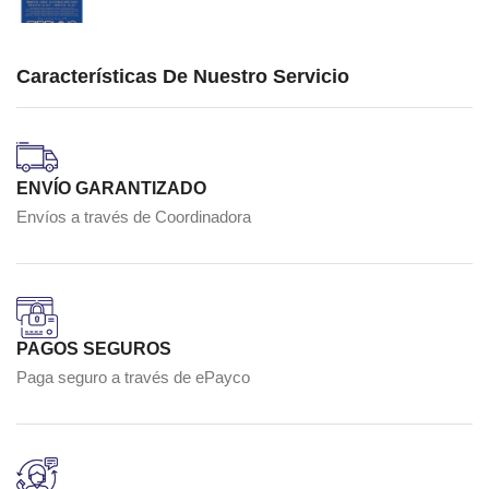
Características De Nuestro Servicio
ENVÍO GARANTIZADO
Envíos a través de Coordinadora
PAGOS SEGUROS
Paga seguro a través de ePayco