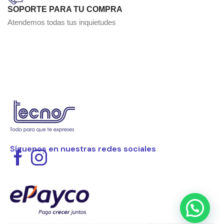
SOPORTE PARA TU COMPRA
Atendemos todas tus inquietudes
Síguenos en nuestras redes sociales