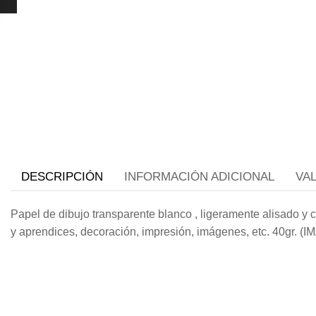
DESCRIPCIÓN
INFORMACIÓN ADICIONAL
VA
Papel de dibujo transparente blanco , ligeramente alisado y c
y aprendices, decoración, impresión, imágenes, etc. 4