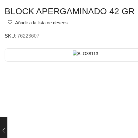
BLOCK APERGAMINADO 42 GR 1
Añadir a la lista de deseos
SKU:
76223607