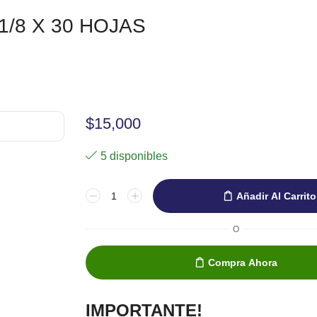
/8 X 30 HOJAS
$
15,000
5 disponibles
Añadir Al Carrito
O
Compra Ahora
IMPORTANTE!