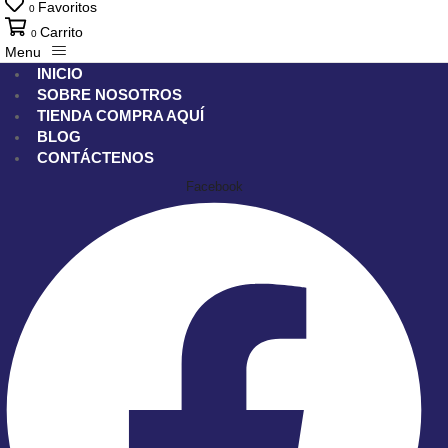
Favoritos
0
Carrito
0
Menu
INICIO
SOBRE NOSOTROS
TIENDA
COMPRA AQUÍ
BLOG
CONTÁCTENOS
Facebook