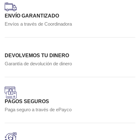
ENVÍO GARANTIZADO
Envíos a través de Coordinadora
DEVOLVEMOS TU DINERO
Garantía de devolución de dinero
PAGOS SEGUROS
Paga seguro a través de ePayco