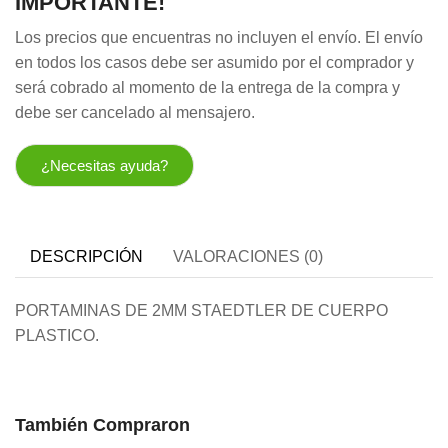
IMPORTANTE!
Los precios que encuentras no incluyen el envío. El envío
en todos los casos debe ser asumido por el comprador y
será cobrado al momento de la entrega de la compra y
debe ser cancelado al mensajero.
¿Necesitas ayuda?
DESCRIPCIÓN
VALORACIONES (0)
PORTAMINAS DE 2MM STAEDTLER DE CUERPO
PLASTICO.
También Compraron