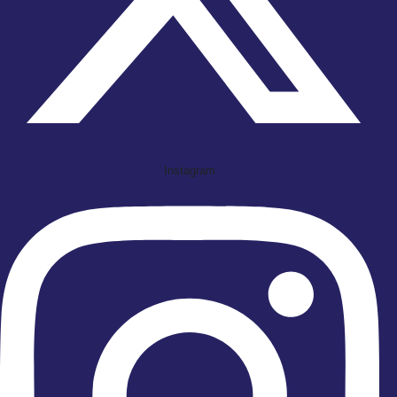
Instagram