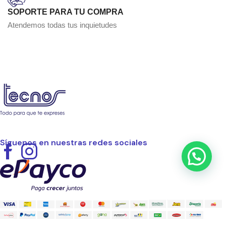
SOPORTE PARA TU COMPRA
Atendemos todas tus inquietudes
Síguenos en nuestras redes sociales
Facebook
Instagram