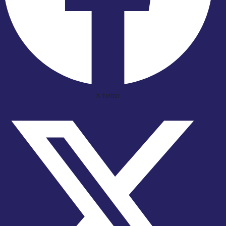
X-twitter