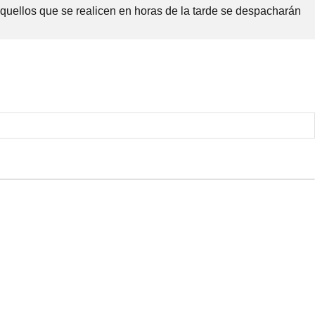
Aquellos que se realicen en horas de la tarde se despacharán