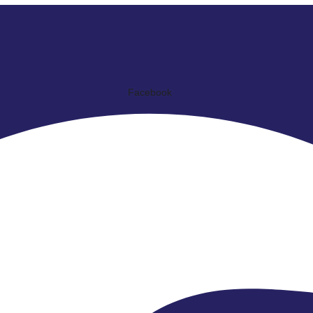
Facebook