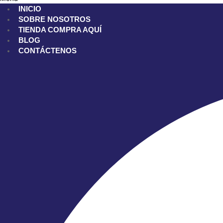
INICIO
SOBRE NOSOTROS
TIENDA
COMPRA AQUÍ
BLOG
CONTÁCTENOS