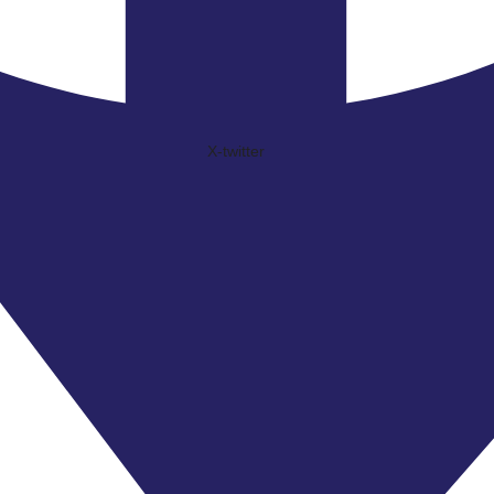
X-twitter