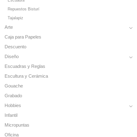
Escuadra
Repuestos Bisturí
Tajalapiz
Arte
Caja para Papeles
Descuento
Diseño
Escuadras y Reglas
Escultura y Cerámica
Gouache
Grabado
Hobbies
Infantil
Micropuntas
Oficina