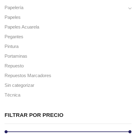
Papelería
Papeles
Papeles Acuarela
Pegantes
Pintura
Portaminas
Repuesto
Repuestos Marcadores
Sin categorizar
Técnica
FILTRAR POR PRECIO