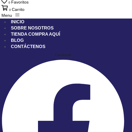
Favoritos
0
Carrito
0
Menu
INICIO
SOBRE NOSOTROS
TIENDA
COMPRA AQUÍ
BLOG
CONTÁCTENOS
Facebook