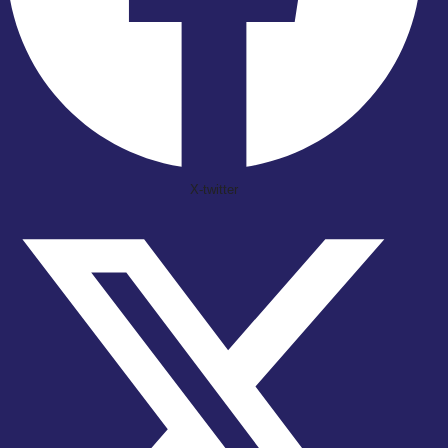
X-twitter