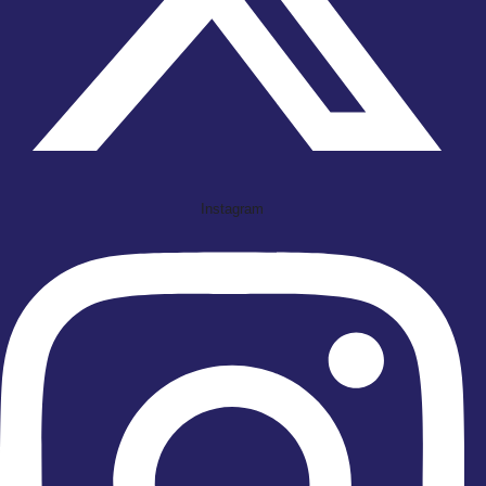
Instagram