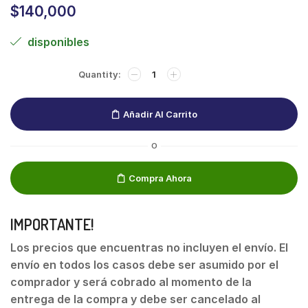
$
140,000
disponibles
Añadir Al Carrito
O
Compra Ahora
IMPORTANTE!
Los precios que encuentras no incluyen el envío. El
envío en todos los casos debe ser asumido por el
comprador y será cobrado al momento de la
entrega de la compra y debe ser cancelado al