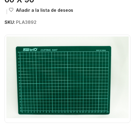
Añadir a la lista de deseos
SKU:
PLA3892