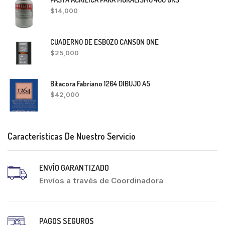
$
14,000
CUADERNO DE ESBOZO CANSON ONE
$
25,000
Bitacora Fabriano 1264 DIBUJO A5
$
42,000
Características De Nuestro Servicio
ENVÍO GARANTIZADO
Envíos a través de Coordinadora
PAGOS SEGUROS