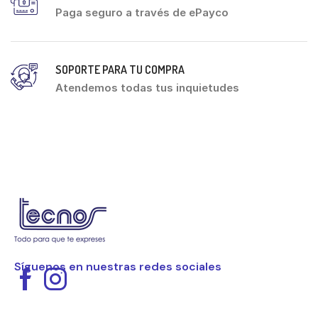
Paga seguro a través de ePayco
SOPORTE PARA TU COMPRA
Atendemos todas tus inquietudes
Síguenos en nuestras redes sociales