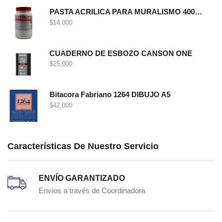
PASTA ACRILICA PARA MURALISMO 400 GRS
$
14,000
CUADERNO DE ESBOZO CANSON ONE
$
25,000
Bitacora Fabriano 1264 DIBUJO A5
$
42,000
Características De Nuestro Servicio
ENVÍO GARANTIZADO
Envíos a través de Coordinadora