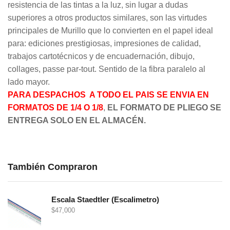
resistencia de las tintas a la luz, sin lugar a dudas
superiores a otros productos similares, son las virtudes
principales de Murillo que lo convierten en el papel ideal
para: ediciones prestigiosas, impresiones de calidad,
trabajos cartotécnicos y de encuadernación, dibujo,
collages, passe par-tout. Sentido de la fibra paralelo al
lado mayor.
PARA DESPACHOS A TODO EL PAIS SE ENVIA EN
FORMATOS DE 1/4 O 1/8
,
EL FORMATO DE PLIEGO SE
ENTREGA SOLO EN EL ALMACÉN.
También Compraron
Escala Staedtler (Escalimetro)
$
47,000