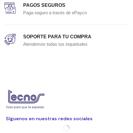
PAGOS SEGUROS
Paga seguro a través de ePayco
SOPORTE PARA TU COMPRA
Atendemos todas tus inquietudes
Síguenos en nuestras redes sociales