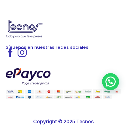
Síguenos en nuestras redes sociales
Copyright © 2025 Tecnos