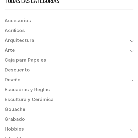
TODAS LAS CATEGORÍAS
Accesorios
Acrílicos
Arquitectura
Arte
Caja para Papeles
Descuento
Diseño
Escuadras y Reglas
Escultura y Cerámica
Gouache
Grabado
Hobbies