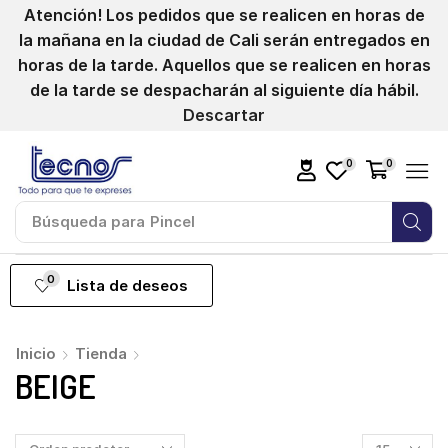
Atención! Los pedidos que se realicen en horas de
la mañana en la ciudad de Cali serán entregados en
horas de la tarde. Aquellos que se realicen en horas
de la tarde se despacharán al siguiente día hábil.
Descartar
0
0
Búsqueda para
Pincel
0
Lista de deseos
Inicio
Tienda
BEIGE