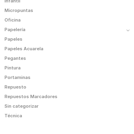
Infantil
Micropuntas
Oficina
Papelería
Papeles
Papeles Acuarela
Pegantes
Pintura
Portaminas
Repuesto
Repuestos Marcadores
Sin categorizar
Técnica