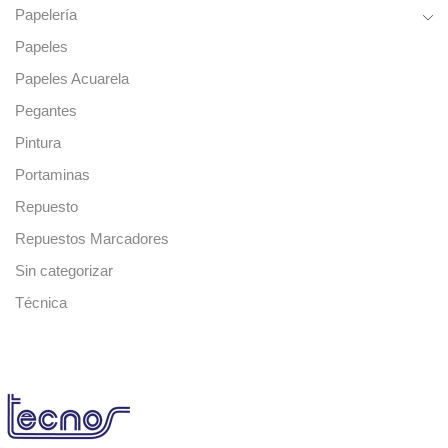
Papelería
Papeles
Papeles Acuarela
Pegantes
Pintura
Portaminas
Repuesto
Repuestos Marcadores
Sin categorizar
Técnica