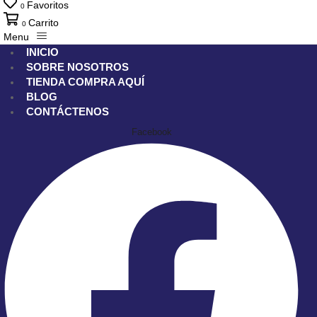
Favoritos
0
Carrito
0
Menu
INICIO
SOBRE NOSOTROS
TIENDA
COMPRA AQUÍ
BLOG
CONTÁCTENOS
Facebook