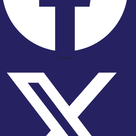
X-twitter