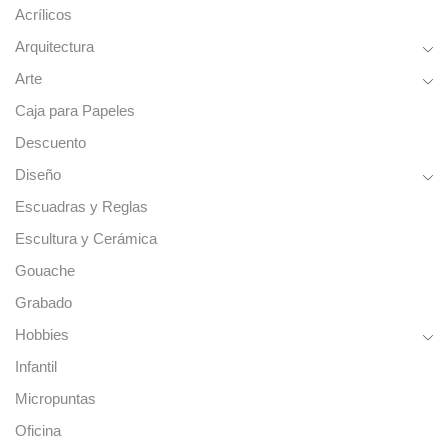
Acrílicos
Arquitectura
Arte
Caja para Papeles
Descuento
Diseño
Escuadras y Reglas
Escultura y Cerámica
Gouache
Grabado
Hobbies
Infantil
Micropuntas
Oficina