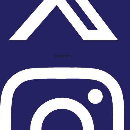
Instagram