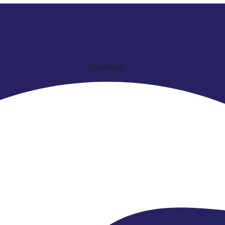
Facebook