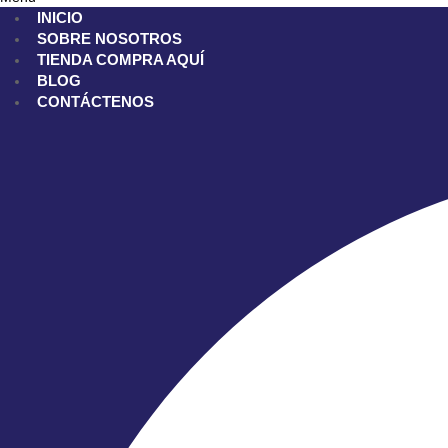
INICIO
SOBRE NOSOTROS
TIENDA
COMPRA AQUÍ
BLOG
CONTÁCTENOS