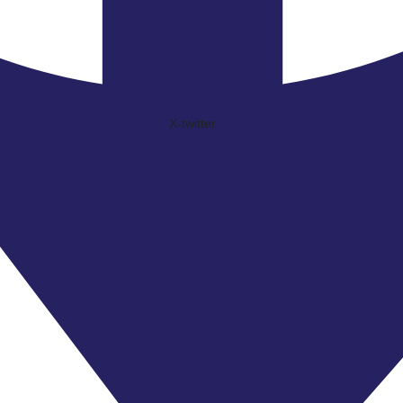
X-twitter