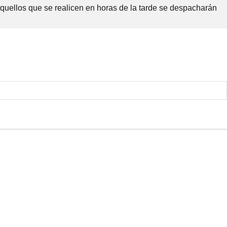
Aquellos que se realicen en horas de la tarde se despacharán