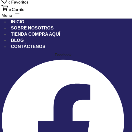
Favoritos
0
Carrito
0
Menu
INICIO
SOBRE NOSOTROS
TIENDA
COMPRA AQUÍ
BLOG
CONTÁCTENOS
Facebook