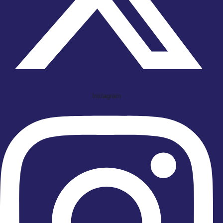
Instagram