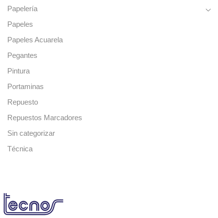
Papelería
Papeles
Papeles Acuarela
Pegantes
Pintura
Portaminas
Repuesto
Repuestos Marcadores
Sin categorizar
Técnica