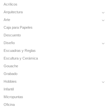
Acrílicos
Arquitectura
Arte
Caja para Papeles
Descuento
Diseño
Escuadras y Reglas
Escultura y Cerámica
Gouache
Grabado
Hobbies
Infantil
Micropuntas
Oficina