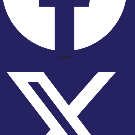
X-twitter