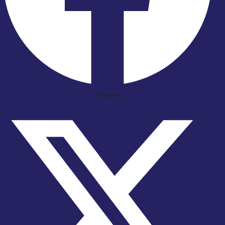
X-twitter