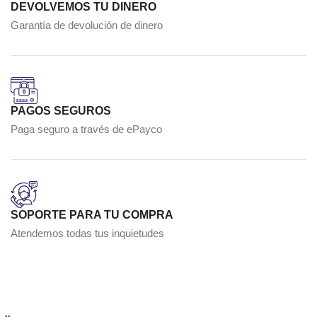
DEVOLVEMOS TU DINERO
Garantía de devolución de dinero
PAGOS SEGUROS
Paga seguro a través de ePayco
SOPORTE PARA TU COMPRA
Atendemos todas tus inquietudes