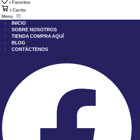
Favoritos
0
Carrito
0
Menu
INICIO
SOBRE NOSOTROS
TIENDA
COMPRA AQUÍ
BLOG
CONTÁCTENOS
Facebook