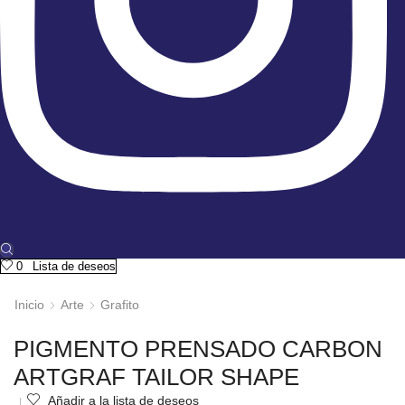
0
Lista de deseos
Inicio
Arte
Grafito
PIGMENTO PRENSADO CARBON
ARTGRAF TAILOR SHAPE
Añadir a la lista de deseos