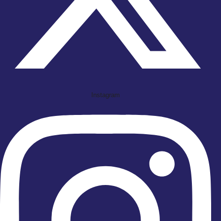
Instagram