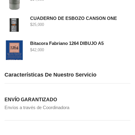
CUADERNO DE ESBOZO CANSON ONE
$
25,000
Bitacora Fabriano 1264 DIBUJO A5
$
42,000
Características De Nuestro Servicio
ENVÍO GARANTIZADO
Envíos a través de Coordinadora