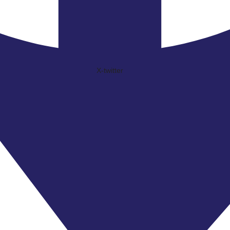
X-twitter