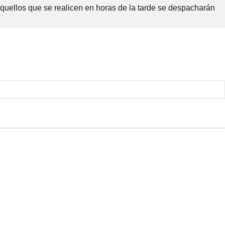
Aquellos que se realicen en horas de la tarde se despacharán