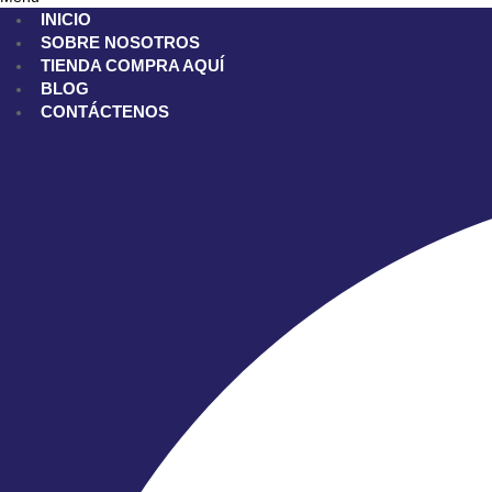
INICIO
SOBRE NOSOTROS
TIENDA
COMPRA AQUÍ
BLOG
CONTÁCTENOS