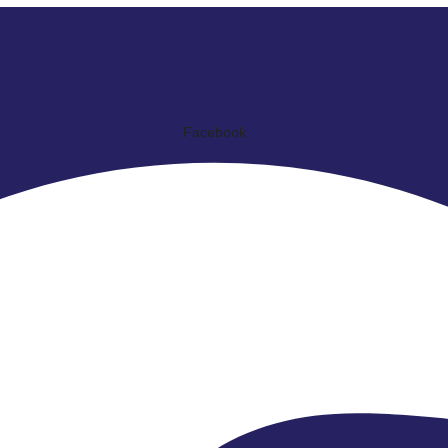
Facebook