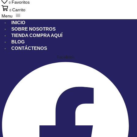
Favoritos
0
Carrito
0
Menu
INICIO
SOBRE NOSOTROS
TIENDA
COMPRA AQUÍ
BLOG
CONTÁCTENOS
Facebook