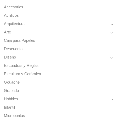
Accesorios
Acrílicos
Arquitectura
Arte
Caja para Papeles
Descuento
Diseño
Escuadras y Reglas
Escultura y Cerámica
Gouache
Grabado
Hobbies
Infantil
Micropuntas