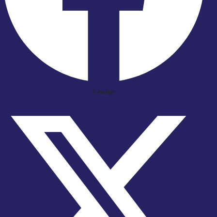
X-twitter