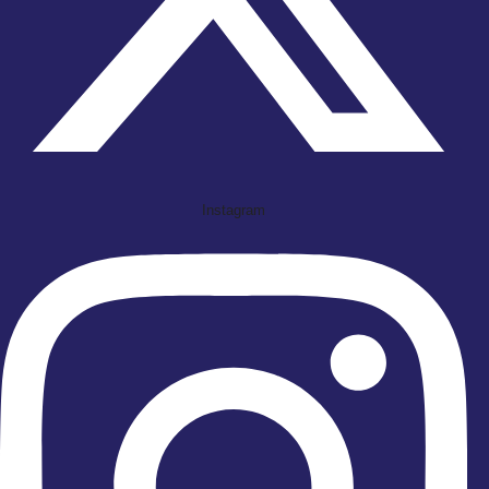
Instagram