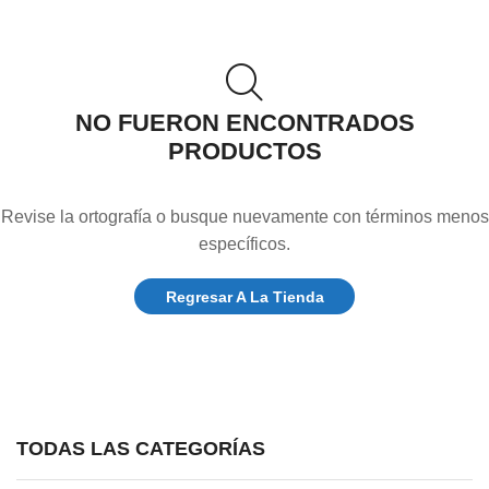
NO FUERON ENCONTRADOS
PRODUCTOS
Revise la ortografía o busque nuevamente con términos menos
específicos.
Regresar A La Tienda
TODAS LAS CATEGORÍAS