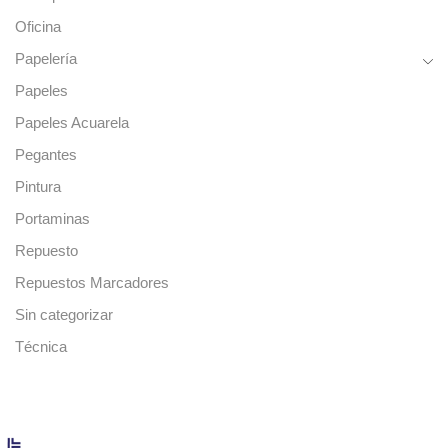
Oficina
Papelería
Papeles
Papeles Acuarela
Pegantes
Pintura
Portaminas
Repuesto
Repuestos Marcadores
Sin categorizar
Técnica