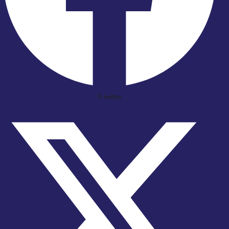
X-twitter