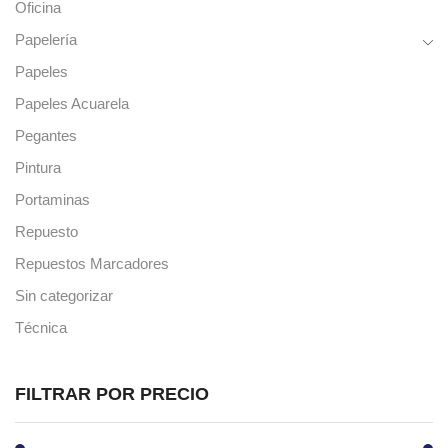
Oficina
Papelería
Papeles
Papeles Acuarela
Pegantes
Pintura
Portaminas
Repuesto
Repuestos Marcadores
Sin categorizar
Técnica
FILTRAR POR PRECIO