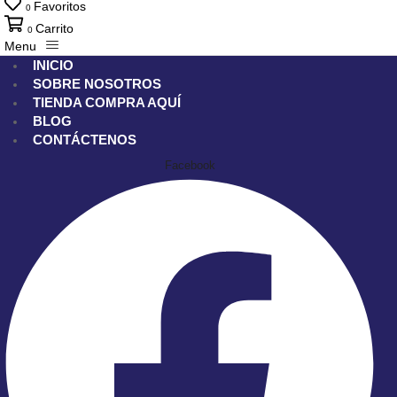
Favoritos
0
Carrito
0
Menu
INICIO
SOBRE NOSOTROS
TIENDA
COMPRA AQUÍ
BLOG
CONTÁCTENOS
Facebook