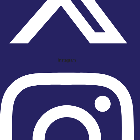
Instagram