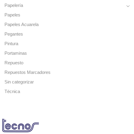
Papelería
Papeles
Papeles Acuarela
Pegantes
Pintura
Portaminas
Repuesto
Repuestos Marcadores
Sin categorizar
Técnica