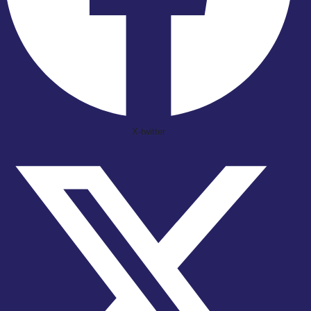
X-twitter