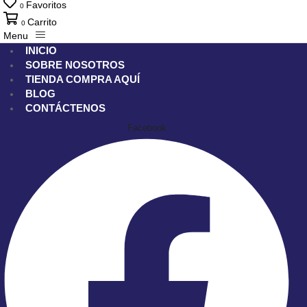
Favoritos
0
Carrito
0
Menu
INICIO
SOBRE NOSOTROS
TIENDA
COMPRA AQUÍ
BLOG
CONTÁCTENOS
Facebook