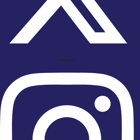
Instagram