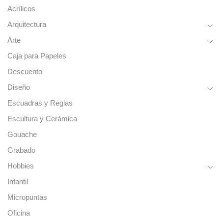
Acrílicos
Arquitectura
Arte
Caja para Papeles
Descuento
Diseño
Escuadras y Reglas
Escultura y Cerámica
Gouache
Grabado
Hobbies
Infantil
Micropuntas
Oficina