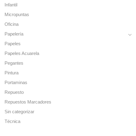
Infantil
Micropuntas
Oficina
Papelería
Papeles
Papeles Acuarela
Pegantes
Pintura
Portaminas
Repuesto
Repuestos Marcadores
Sin categorizar
Técnica