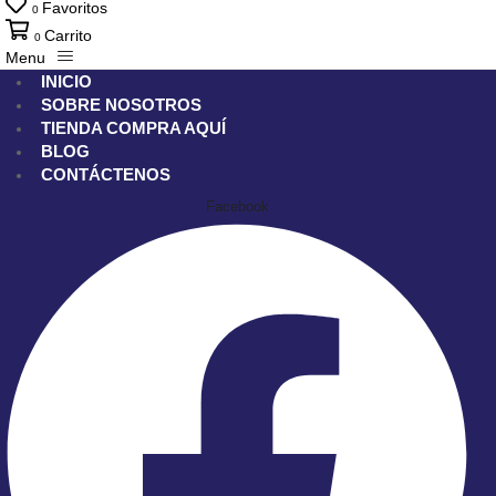
Favoritos
0
Carrito
0
Menu
INICIO
SOBRE NOSOTROS
TIENDA
COMPRA AQUÍ
BLOG
CONTÁCTENOS
Facebook