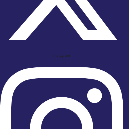
Instagram