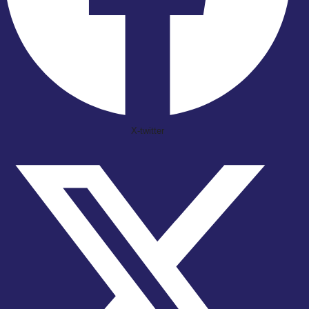
X-twitter