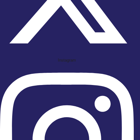
Instagram