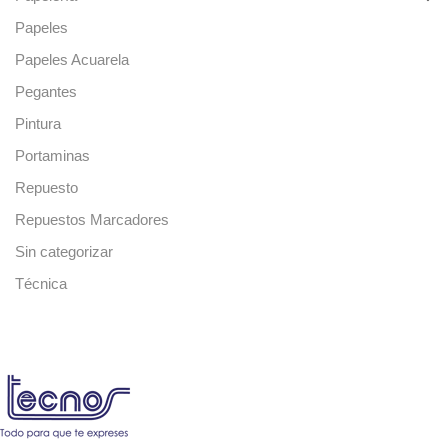
Papeles
Papeles Acuarela
Pegantes
Pintura
Portaminas
Repuesto
Repuestos Marcadores
Sin categorizar
Técnica