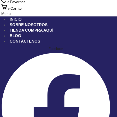
Favoritos
0
Carrito
0
Menu
INICIO
SOBRE NOSOTROS
TIENDA
COMPRA AQUÍ
BLOG
CONTÁCTENOS
Facebook