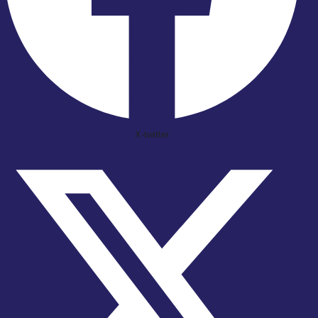
X-twitter