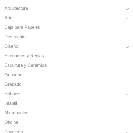
Arquitectura
Arte
Caja para Papeles
Descuento
Diseño
Escuadras y Reglas
Escultura y Cerámica
Gouache
Grabado
Hobbies
Infantil
Micropuntas
Oficina
Papelería