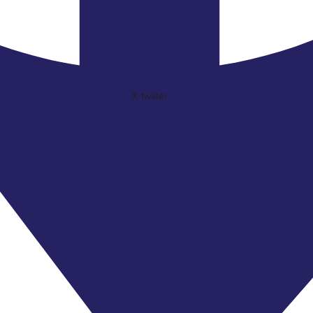
X-twitter