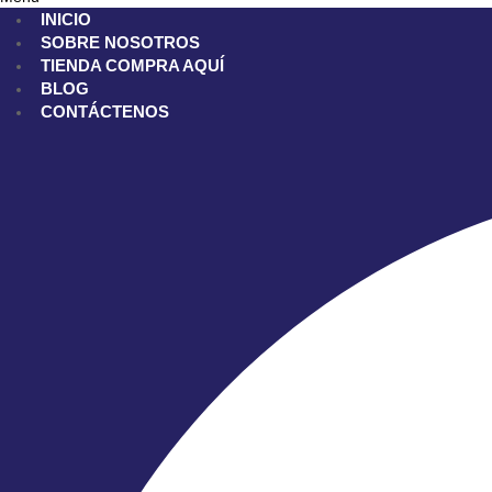
INICIO
SOBRE NOSOTROS
TIENDA
COMPRA AQUÍ
BLOG
CONTÁCTENOS