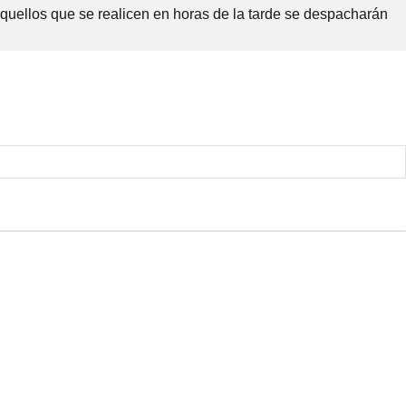
Aquellos que se realicen en horas de la tarde se despacharán