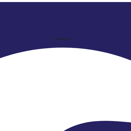
Facebook