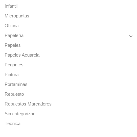
Infantil
Micropuntas
Oficina
Papelería
Papeles
Papeles Acuarela
Pegantes
Pintura
Portaminas
Repuesto
Repuestos Marcadores
Sin categorizar
Técnica