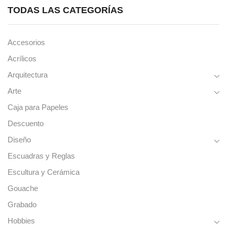
TODAS LAS CATEGORÍAS
Accesorios
Acrílicos
Arquitectura
Arte
Caja para Papeles
Descuento
Diseño
Escuadras y Reglas
Escultura y Cerámica
Gouache
Grabado
Hobbies