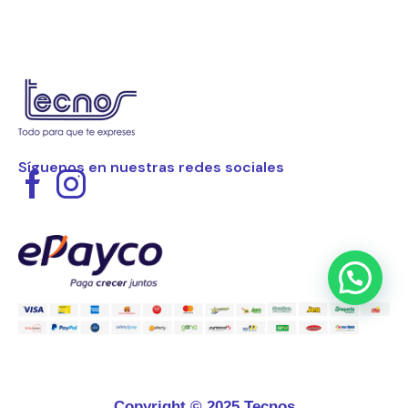
Síguenos en nuestras redes sociales
Copyright © 2025 Tecnos