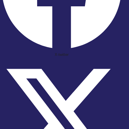
X-twitter