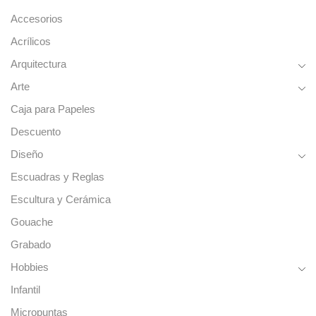
Accesorios
Acrílicos
Arquitectura
Arte
Caja para Papeles
Descuento
Diseño
Escuadras y Reglas
Escultura y Cerámica
Gouache
Grabado
Hobbies
Infantil
Micropuntas