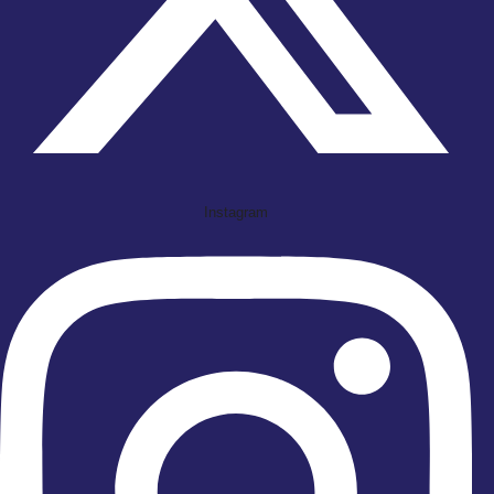
Instagram