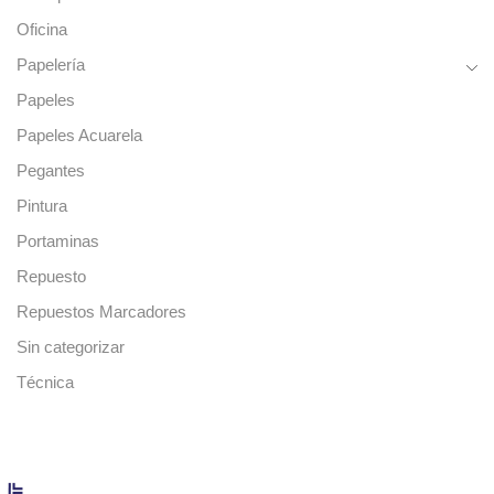
Oficina
Papelería
Papeles
Papeles Acuarela
Pegantes
Pintura
Portaminas
Repuesto
Repuestos Marcadores
Sin categorizar
Técnica