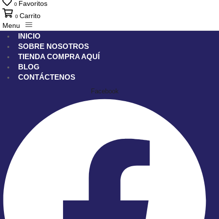
Favoritos
0
Carrito
0
Menu
INICIO
SOBRE NOSOTROS
TIENDA
COMPRA AQUÍ
BLOG
CONTÁCTENOS
Facebook