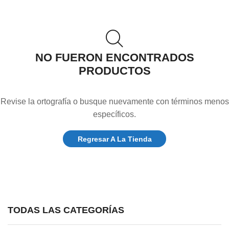
NO FUERON ENCONTRADOS
PRODUCTOS
Revise la ortografía o busque nuevamente con términos menos
específicos.
Regresar A La Tienda
TODAS LAS CATEGORÍAS