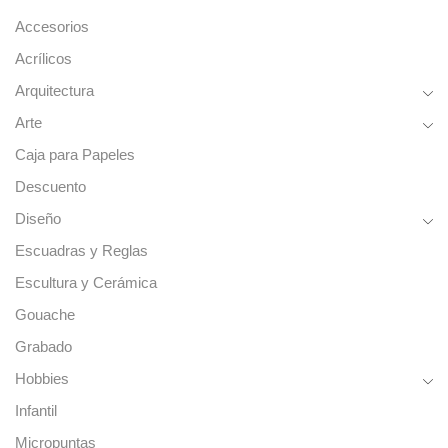
Accesorios
Acrílicos
Arquitectura
Arte
Caja para Papeles
Descuento
Diseño
Escuadras y Reglas
Escultura y Cerámica
Gouache
Grabado
Hobbies
Infantil
Micropuntas