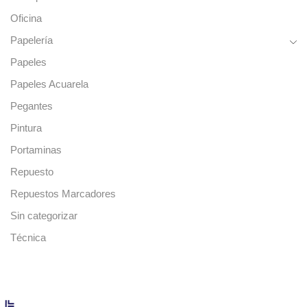
Oficina
Papelería
Papeles
Papeles Acuarela
Pegantes
Pintura
Portaminas
Repuesto
Repuestos Marcadores
Sin categorizar
Técnica