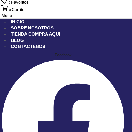
Favoritos
0
Carrito
0
Menu
INICIO
SOBRE NOSOTROS
TIENDA
COMPRA AQUÍ
BLOG
CONTÁCTENOS
Facebook