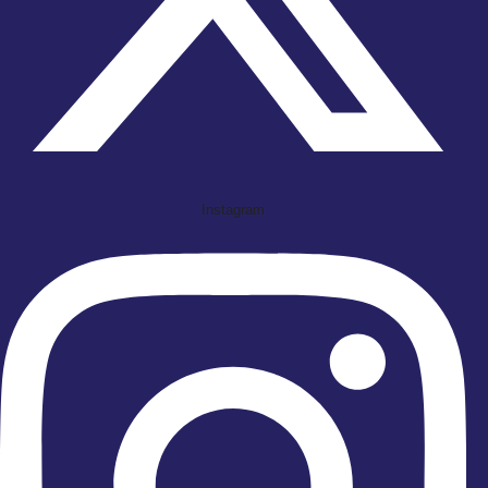
Instagram