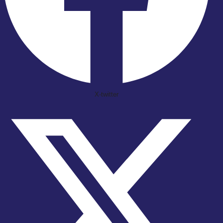
X-twitter