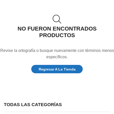
NO FUERON ENCONTRADOS
PRODUCTOS
Revise la ortografía o busque nuevamente con términos menos
específicos.
Regresar A La Tienda
TODAS LAS CATEGORÍAS