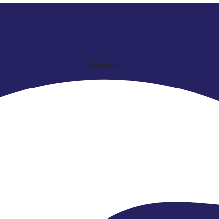
Facebook