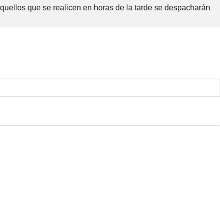
Aquellos que se realicen en horas de la tarde se despacharán