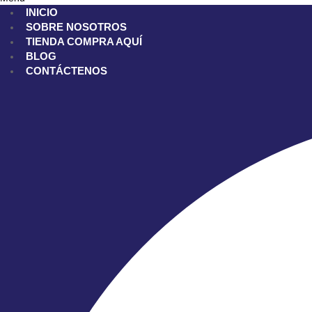
INICIO
SOBRE NOSOTROS
TIENDA
COMPRA AQUÍ
BLOG
CONTÁCTENOS