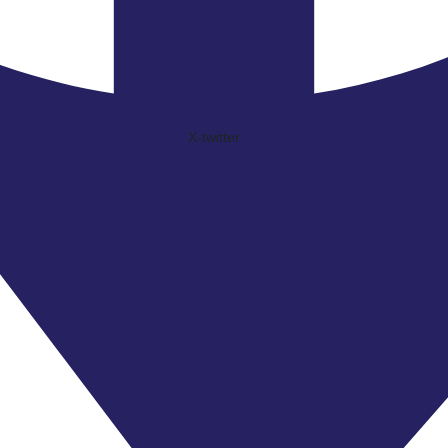
X-twitter