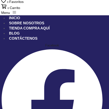
Favoritos
0
Carrito
0
Menu
INICIO
SOBRE NOSOTROS
TIENDA
COMPRA AQUÍ
BLOG
CONTÁCTENOS
Facebook