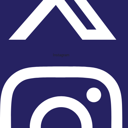
Instagram