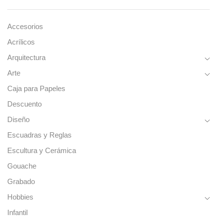
Accesorios
Acrílicos
Arquitectura
Arte
Caja para Papeles
Descuento
Diseño
Escuadras y Reglas
Escultura y Cerámica
Gouache
Grabado
Hobbies
Infantil