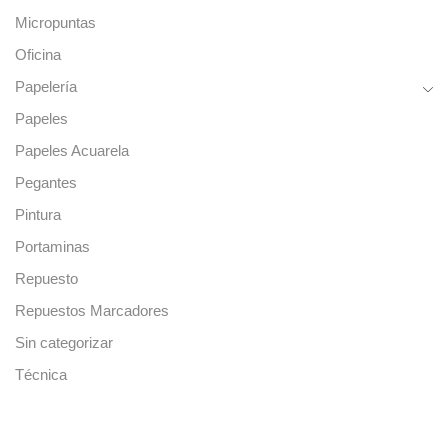
Micropuntas
Oficina
Papelería
Papeles
Papeles Acuarela
Pegantes
Pintura
Portaminas
Repuesto
Repuestos Marcadores
Sin categorizar
Técnica