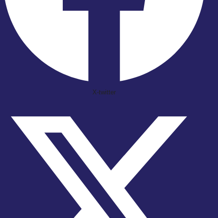
X-twitter