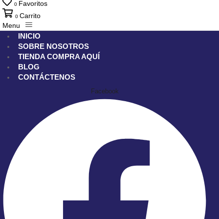
Favoritos
0
Carrito
0
Menu
INICIO
SOBRE NOSOTROS
TIENDA
COMPRA AQUÍ
BLOG
CONTÁCTENOS
Facebook