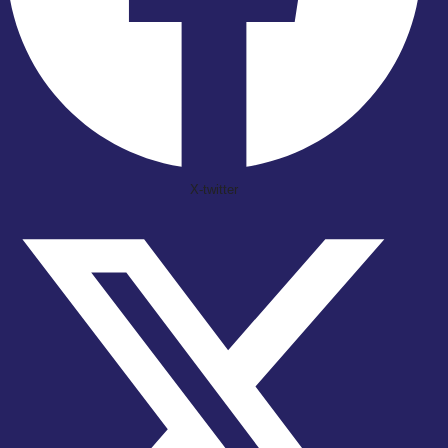
X-twitter