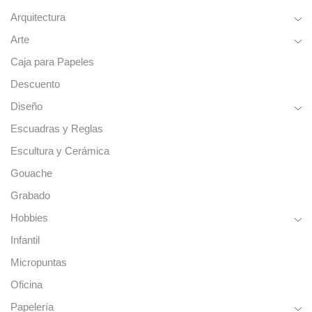
Arquitectura
Arte
Caja para Papeles
Descuento
Diseño
Escuadras y Reglas
Escultura y Cerámica
Gouache
Grabado
Hobbies
Infantil
Micropuntas
Oficina
Papelería