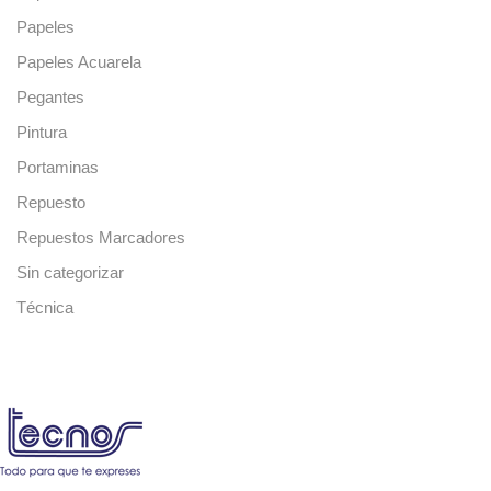
Papeles
Papeles Acuarela
Pegantes
Pintura
Portaminas
Repuesto
Repuestos Marcadores
Sin categorizar
Técnica