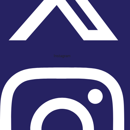
Instagram