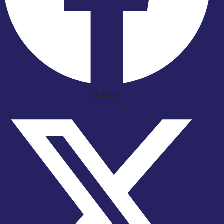
X-twitter