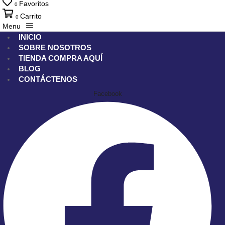
Favoritos
0
Carrito
0
Menu
INICIO
SOBRE NOSOTROS
TIENDA
COMPRA AQUÍ
BLOG
CONTÁCTENOS
Facebook