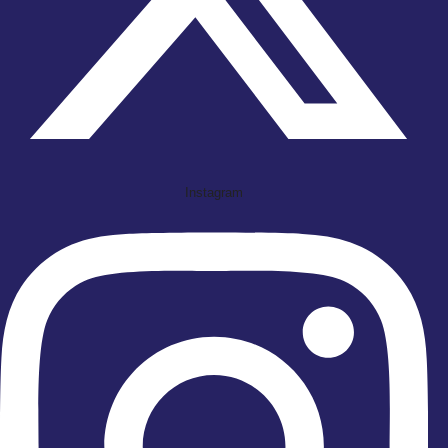
Instagram