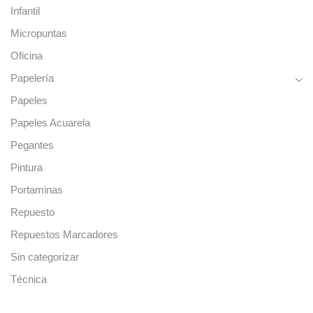
Infantil
Micropuntas
Oficina
Papelería
Papeles
Papeles Acuarela
Pegantes
Pintura
Portaminas
Repuesto
Repuestos Marcadores
Sin categorizar
Técnica