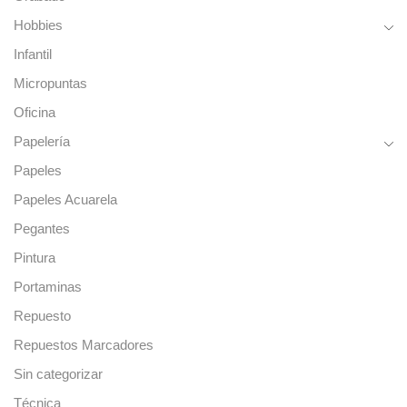
Hobbies
Infantil
Micropuntas
Oficina
Papelería
Papeles
Papeles Acuarela
Pegantes
Pintura
Portaminas
Repuesto
Repuestos Marcadores
Sin categorizar
Técnica