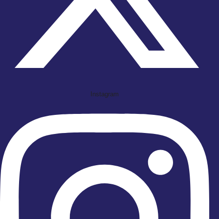
Instagram