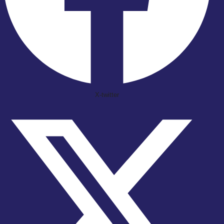
X-twitter