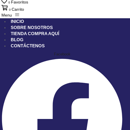
Favoritos
0
Carrito
0
Menu
INICIO
SOBRE NOSOTROS
TIENDA
COMPRA AQUÍ
BLOG
CONTÁCTENOS
Facebook