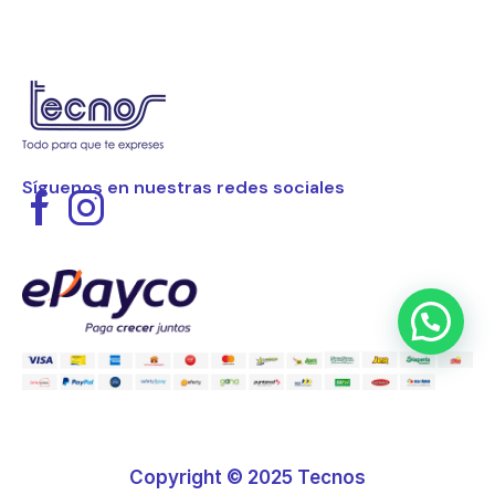
Síguenos en nuestras redes sociales
Copyright © 2025 Tecnos