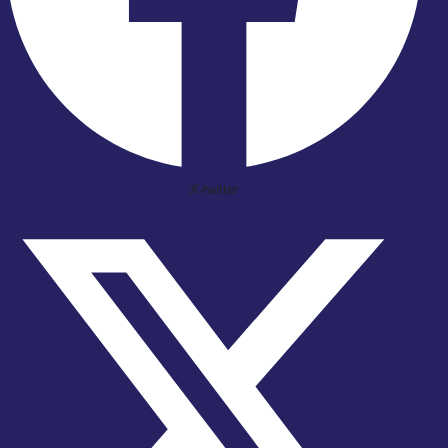
X-twitter