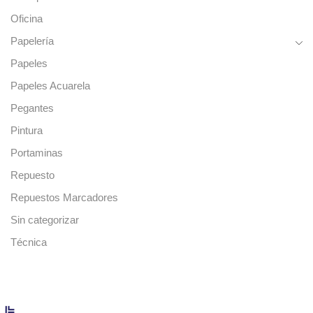
Oficina
Papelería
Papeles
Papeles Acuarela
Pegantes
Pintura
Portaminas
Repuesto
Repuestos Marcadores
Sin categorizar
Técnica