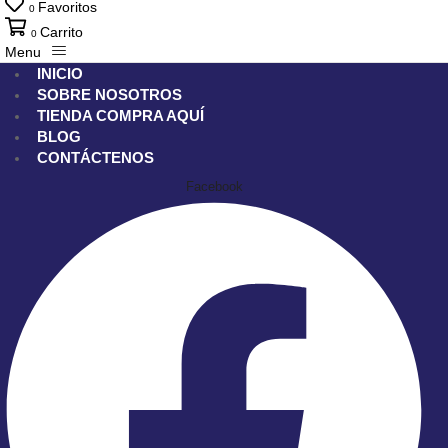
Favoritos
0
Carrito
0
Menu
INICIO
SOBRE NOSOTROS
TIENDA
COMPRA AQUÍ
BLOG
CONTÁCTENOS
Facebook