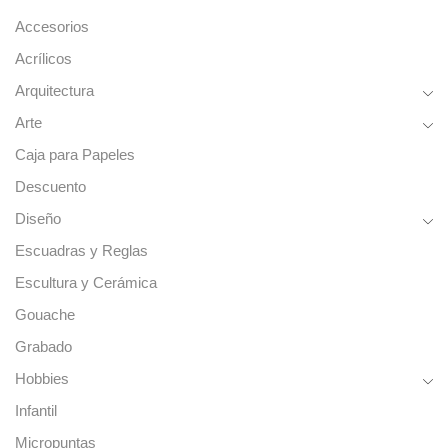
Accesorios
Acrílicos
Arquitectura
Arte
Caja para Papeles
Descuento
Diseño
Escuadras y Reglas
Escultura y Cerámica
Gouache
Grabado
Hobbies
Infantil
Micropuntas