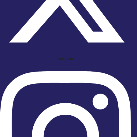
Instagram