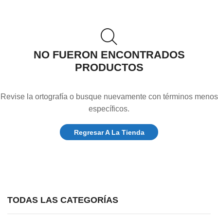
NO FUERON ENCONTRADOS
PRODUCTOS
Revise la ortografía o busque nuevamente con términos menos
específicos.
Regresar A La Tienda
TODAS LAS CATEGORÍAS