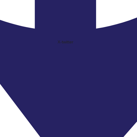
X-twitter