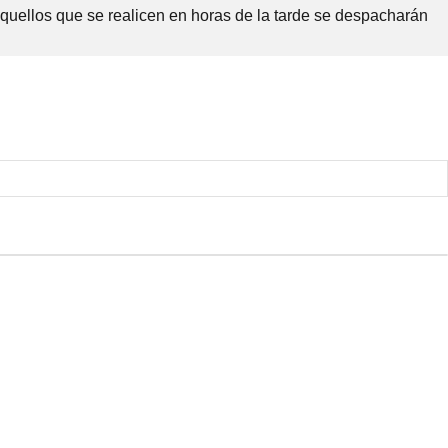
Aquellos que se realicen en horas de la tarde se despacharán