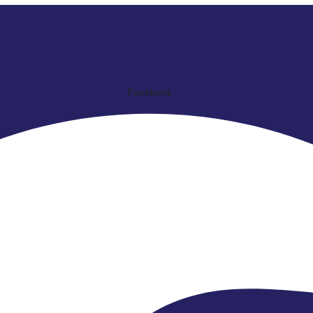
Facebook