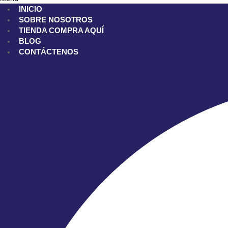
INICIO
SOBRE NOSOTROS
TIENDA
COMPRA AQUÍ
BLOG
CONTÁCTENOS