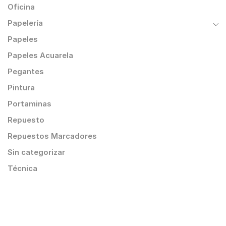
Oficina
Papelería
Papeles
Papeles Acuarela
Pegantes
Pintura
Portaminas
Repuesto
Repuestos Marcadores
Sin categorizar
Técnica