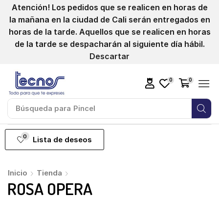
Atención! Los pedidos que se realicen en horas de
la mañana en la ciudad de Cali serán entregados en
horas de la tarde. Aquellos que se realicen en horas
de la tarde se despacharán al siguiente día hábil.
Descartar
0
0
Búsqueda para
Pincel
0
Lista de deseos
Inicio
Tienda
ROSA OPERA