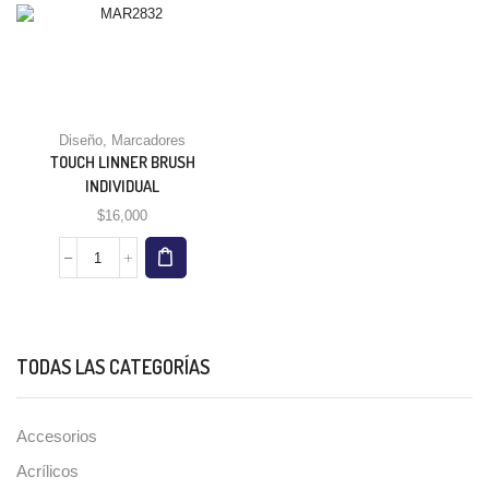
Diseño
,
Marcadores
TOUCH LINNER BRUSH
INDIVIDUAL
$
16,000
TODAS LAS CATEGORÍAS
Accesorios
Acrílicos