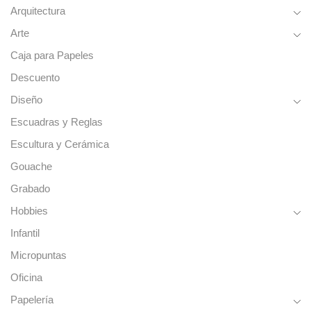
Arquitectura
Arte
Caja para Papeles
Descuento
Diseño
Escuadras y Reglas
Escultura y Cerámica
Gouache
Grabado
Hobbies
Infantil
Micropuntas
Oficina
Papelería