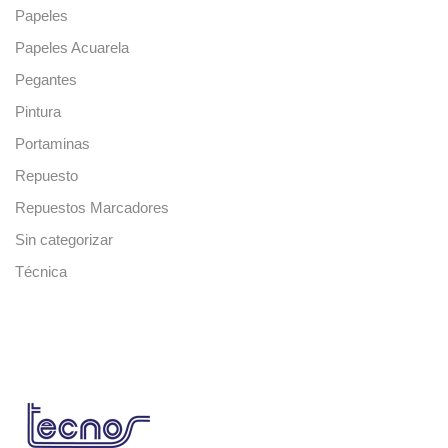
Papeles
Papeles Acuarela
Pegantes
Pintura
Portaminas
Repuesto
Repuestos Marcadores
Sin categorizar
Técnica