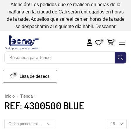
Atención! Los pedidos que se realicen en horas de la
mañana en la ciudad de Cali serán entregados en horas
de la tarde. Aquellos que se realicen en horas de la tarde
se despacharán al siguiente día hábil.
Descartar
0
0
Búsqueda para
Pincel
0
Lista de deseos
Inicio
Tienda
REF: 4300500 BLUE