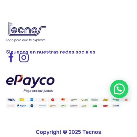
Síguenos en nuestras redes sociales
Copyright © 2025 Tecnos