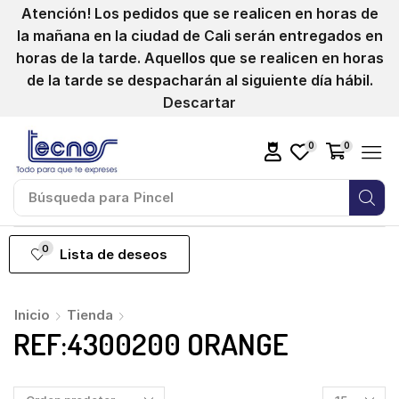
Atención! Los pedidos que se realicen en horas de
la mañana en la ciudad de Cali serán entregados en
horas de la tarde. Aquellos que se realicen en horas
de la tarde se despacharán al siguiente día hábil.
Descartar
0
0
Búsqueda para
Pincel
0
Lista de deseos
Inicio
Tienda
REF:4300200 ORANGE