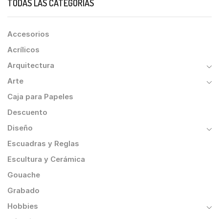
TODAS LAS CATEGORÍAS
Accesorios
Acrílicos
Arquitectura
Arte
Caja para Papeles
Descuento
Diseño
Escuadras y Reglas
Escultura y Cerámica
Gouache
Grabado
Hobbies