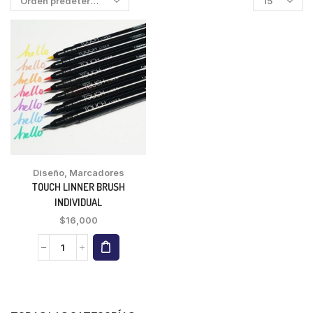
Diseño
,
Marcadores
TOUCH LINNER BRUSH
INDIVIDUAL
$
16,000