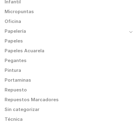
Infantil
Micropuntas
Oficina
Papelería
Papeles
Papeles Acuarela
Pegantes
Pintura
Portaminas
Repuesto
Repuestos Marcadores
Sin categorizar
Técnica