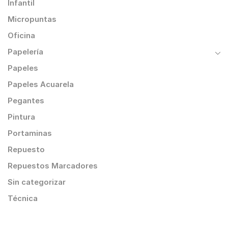
Infantil
Micropuntas
Oficina
Papelería
Papeles
Papeles Acuarela
Pegantes
Pintura
Portaminas
Repuesto
Repuestos Marcadores
Sin categorizar
Técnica