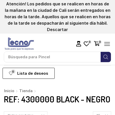
Atención! Los pedidos que se realicen en horas de
la mañana en la ciudad de Cali serán entregados en
horas de la tarde. Aquellos que se realicen en horas
de la tarde se despacharán al siguiente día hábil.
Descartar
0
0
Búsqueda para
Pincel
0
Lista de deseos
Inicio
Tienda
REF: 4300000 BLACK - NEGRO