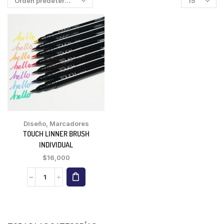
Diseño
,
Marcadores
TOUCH LINNER BRUSH
INDIVIDUAL
$
16,000