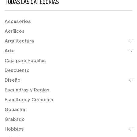
TODAS LAS CATEGORÍAS
Accesorios
Acrílicos
Arquitectura
Arte
Caja para Papeles
Descuento
Diseño
Escuadras y Reglas
Escultura y Cerámica
Gouache
Grabado
Hobbies