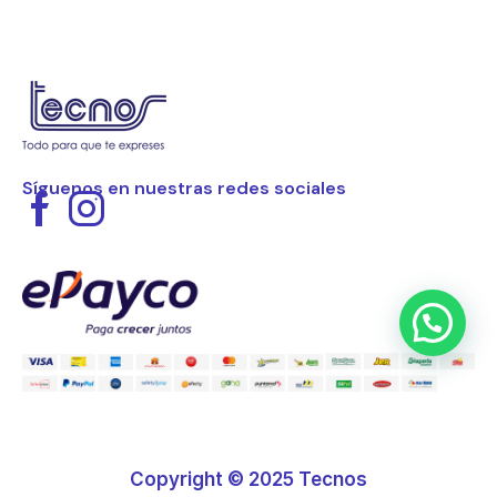
Síguenos en nuestras redes sociales
Copyright © 2025 Tecnos