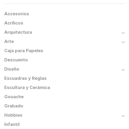
Accesorios
Acrílicos
Arquitectura
Arte
Caja para Papeles
Descuento
Diseño
Escuadras y Reglas
Escultura y Cerámica
Gouache
Grabado
Hobbies
Infantil