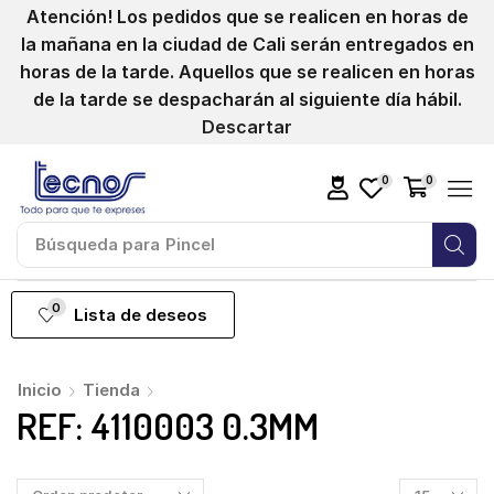
Atención! Los pedidos que se realicen en horas de
la mañana en la ciudad de Cali serán entregados en
horas de la tarde. Aquellos que se realicen en horas
de la tarde se despacharán al siguiente día hábil.
Descartar
0
0
Búsqueda para
Pincel
0
Lista de deseos
Inicio
Tienda
REF: 4110003 0.3MM