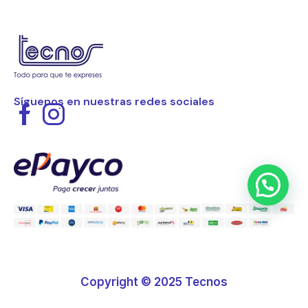
Síguenos en nuestras redes sociales
Copyright © 2025 Tecnos