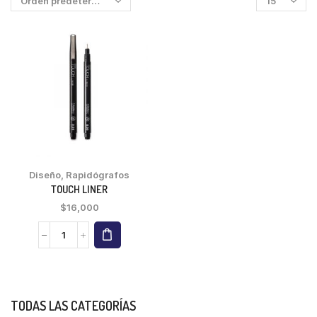
Diseño
,
Rapidógrafos
TOUCH LINER
$
16,000
TODAS LAS CATEGORÍAS