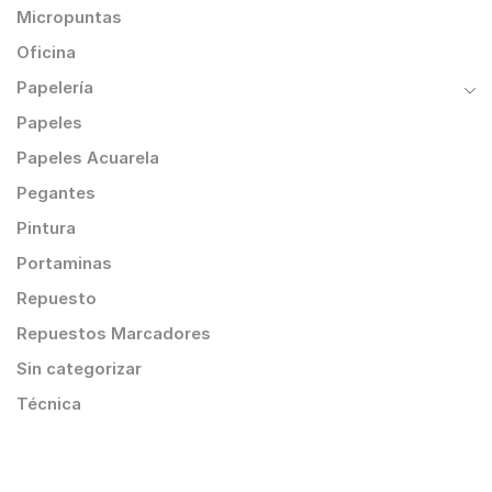
Micropuntas
Oficina
Papelería
Papeles
Papeles Acuarela
Pegantes
Pintura
Portaminas
Repuesto
Repuestos Marcadores
Sin categorizar
Técnica