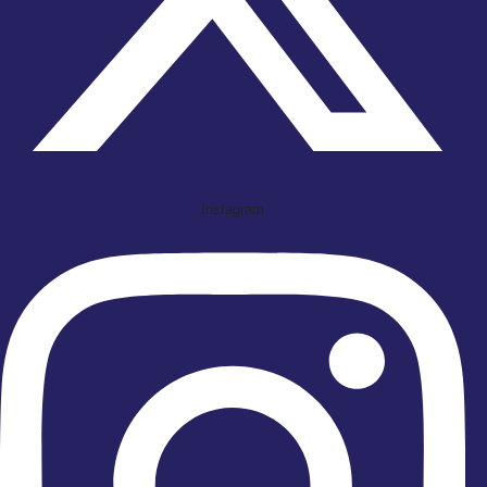
Instagram