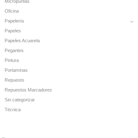
Micropuntas
Oficina
Papelería
Papeles
Papeles Acuarela
Pegantes
Pintura
Portaminas
Repuesto
Repuestos Marcadores
Sin categorizar
Técnica