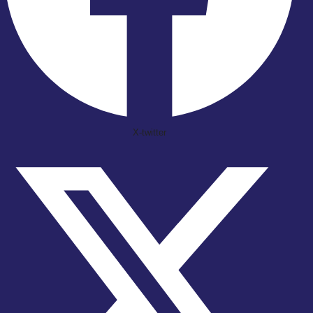
X-twitter