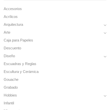
Accesorios
Acrílicos
Arquitectura
Arte
Caja para Papeles
Descuento
Diseño
Escuadras y Reglas
Escultura y Cerámica
Gouache
Grabado
Hobbies
Infantil