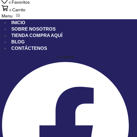
Favoritos
0
Carrito
0
Menu
INICIO
SOBRE NOSOTROS
TIENDA
COMPRA AQUÍ
BLOG
CONTÁCTENOS
Facebook