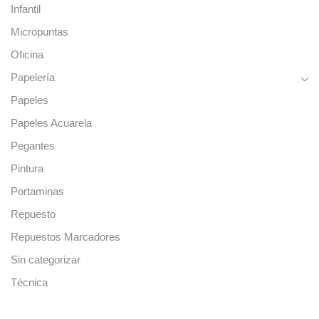
Infantil
Micropuntas
Oficina
Papelería
Papeles
Papeles Acuarela
Pegantes
Pintura
Portaminas
Repuesto
Repuestos Marcadores
Sin categorizar
Técnica