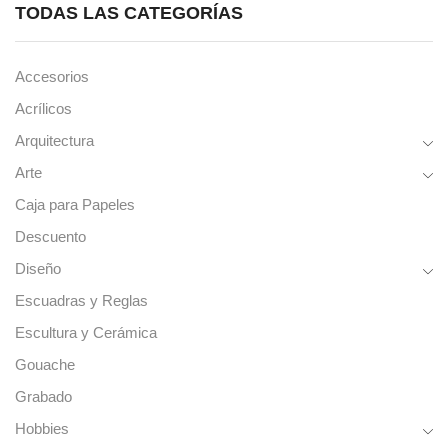
TODAS LAS CATEGORÍAS
Accesorios
Acrílicos
Arquitectura
Arte
Caja para Papeles
Descuento
Diseño
Escuadras y Reglas
Escultura y Cerámica
Gouache
Grabado
Hobbies