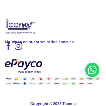
Síguenos en nuestras redes sociales
Copyright © 2025 Tecnos