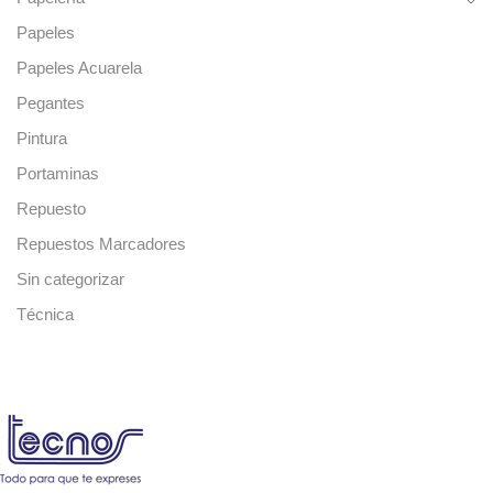
Papeles
Papeles Acuarela
Pegantes
Pintura
Portaminas
Repuesto
Repuestos Marcadores
Sin categorizar
Técnica