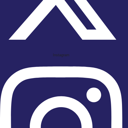
Instagram