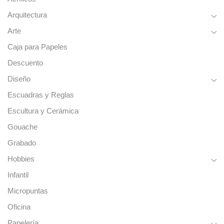
Arquitectura
Arte
Caja para Papeles
Descuento
Diseño
Escuadras y Reglas
Escultura y Cerámica
Gouache
Grabado
Hobbies
Infantil
Micropuntas
Oficina
Papelería