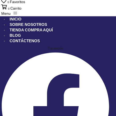
Favoritos
0
Carrito
0
Menu
INICIO
SOBRE NOSOTROS
TIENDA
COMPRA AQUÍ
BLOG
CONTÁCTENOS
Facebook