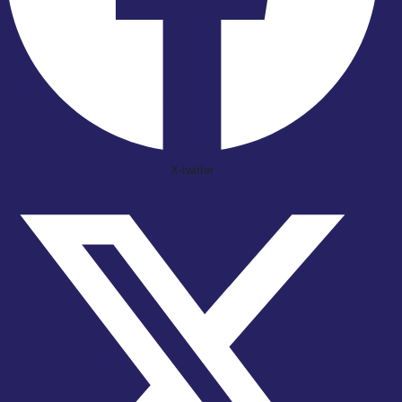
X-twitter