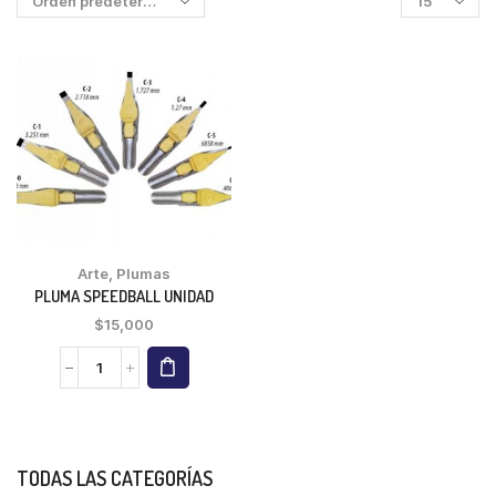
Arte
,
Plumas
PLUMA SPEEDBALL UNIDAD
$
15,000
TODAS LAS CATEGORÍAS