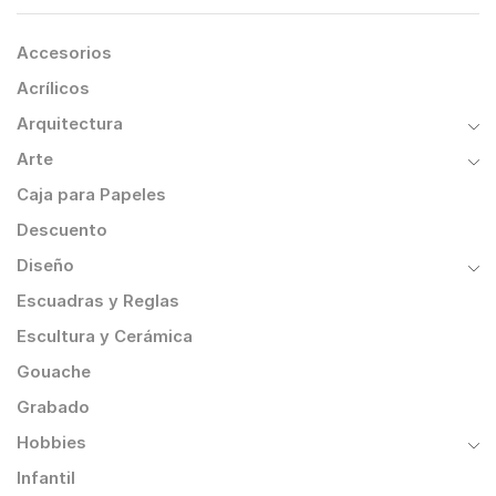
Accesorios
Acrílicos
Arquitectura
Arte
Caja para Papeles
Descuento
Diseño
Escuadras y Reglas
Escultura y Cerámica
Gouache
Grabado
Hobbies
Infantil