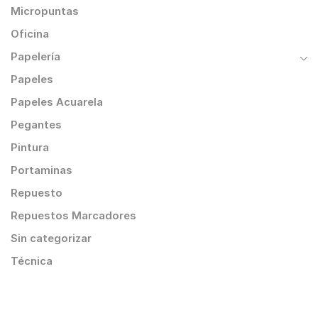
Micropuntas
Oficina
Papelería
Papeles
Papeles Acuarela
Pegantes
Pintura
Portaminas
Repuesto
Repuestos Marcadores
Sin categorizar
Técnica