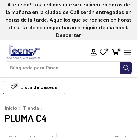
Atención! Los pedidos que se realicen en horas de
la mañana en la ciudad de Cali serán entregados en
horas de la tarde. Aquellos que se realicen en horas
de la tarde se despacharán al siguiente día hábil.
Descartar
0
0
Búsqueda para
Pincel
0
Lista de deseos
Inicio
Tienda
PLUMA C4