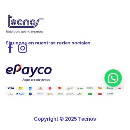
Síguenos en nuestras redes sociales
Copyright © 2025 Tecnos