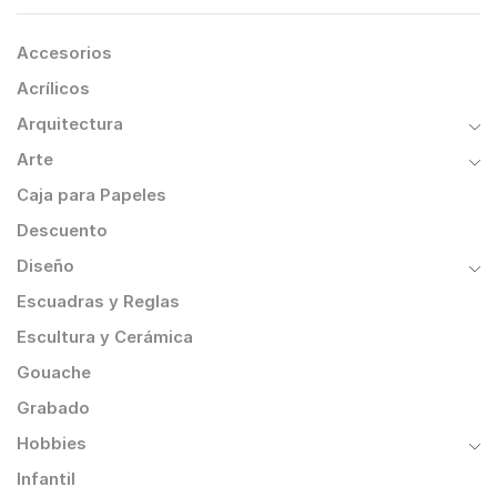
Accesorios
Acrílicos
Arquitectura
Arte
Caja para Papeles
Descuento
Diseño
Escuadras y Reglas
Escultura y Cerámica
Gouache
Grabado
Hobbies
Infantil