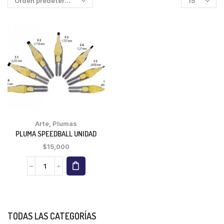
Arte
,
Plumas
PLUMA SPEEDBALL UNIDAD
$
15,000
TODAS LAS CATEGORÍAS