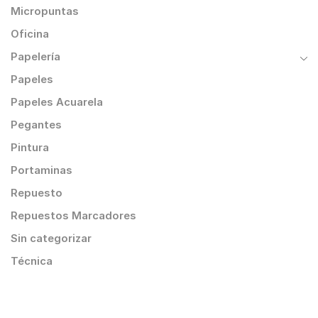
Micropuntas
Oficina
Papelería
Papeles
Papeles Acuarela
Pegantes
Pintura
Portaminas
Repuesto
Repuestos Marcadores
Sin categorizar
Técnica