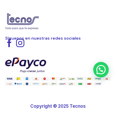
Síguenos en nuestras redes sociales
Copyright © 2025 Tecnos