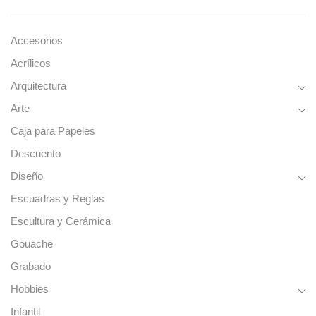
producto
Accesorios
Acrílicos
Arquitectura
Arte
Caja para Papeles
Descuento
Diseño
Escuadras y Reglas
Escultura y Cerámica
Gouache
Grabado
Hobbies
Infantil