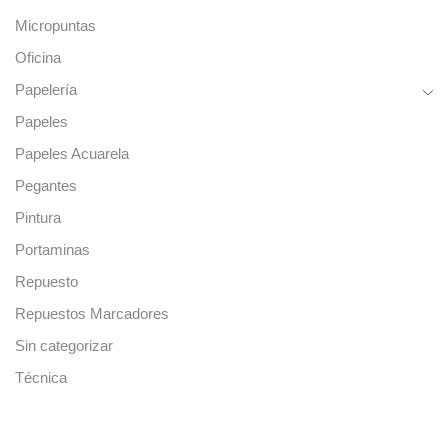
Micropuntas
Oficina
Papelería
Papeles
Papeles Acuarela
Pegantes
Pintura
Portaminas
Repuesto
Repuestos Marcadores
Sin categorizar
Técnica