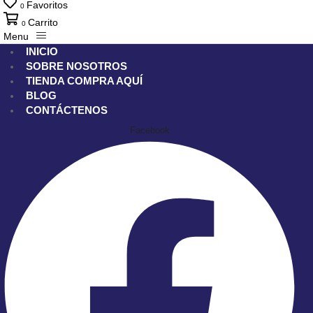
Favoritos
0
Carrito
0
Menu
INICIO
SOBRE NOSOTROS
TIENDA
COMPRA AQUÍ
BLOG
CONTÁCTENOS
Facebook