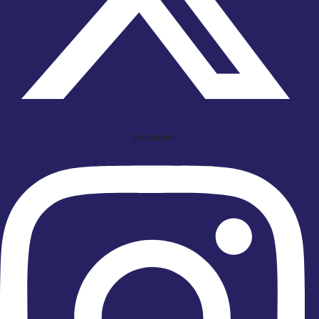
Instagram