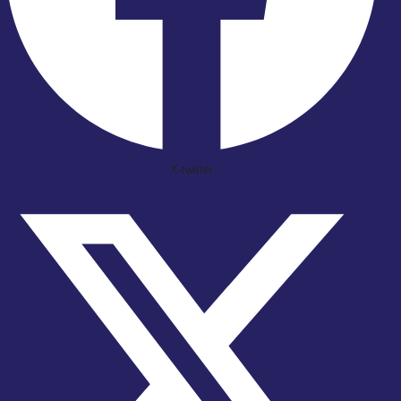
X-twitter