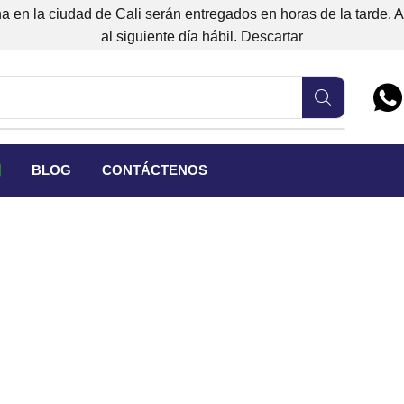
 en la ciudad de Cali serán entregados en horas de la tarde. 
al siguiente día hábil.
Descartar
BLOG
CONTÁCTENOS