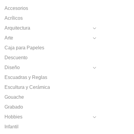
Accesorios
Acrílicos
Arquitectura
Arte
Caja para Papeles
Descuento
Diseño
Escuadras y Reglas
Escultura y Cerámica
Gouache
Grabado
Hobbies
Infantil