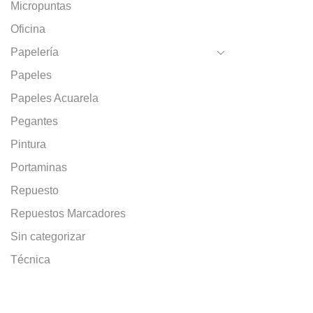
Micropuntas
Oficina
Papelería
Papeles
Papeles Acuarela
Pegantes
Pintura
Portaminas
Repuesto
Repuestos Marcadores
Sin categorizar
Técnica