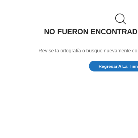
NO FUERON ENCONTRA
Revise la ortografía o busque nuevamente co
Regresar A La Tie