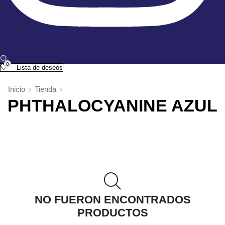
0
Lista de deseos
Inicio
Tienda
PHTHALOCYANINE AZUL
NO FUERON ENCONTRADOS
PRODUCTOS