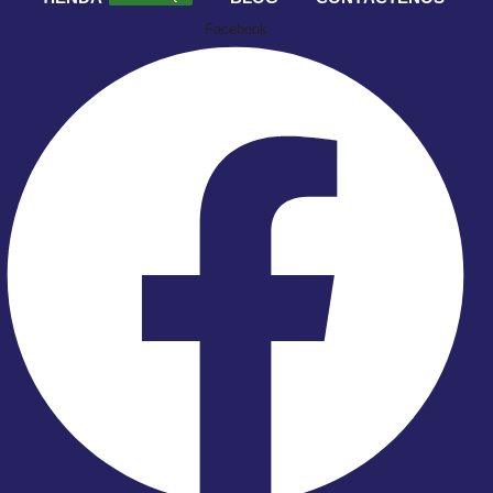
Facebook