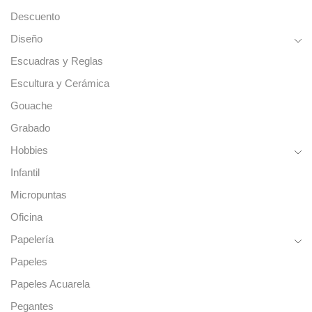
Descuento
Diseño
Escuadras y Reglas
Escultura y Cerámica
Gouache
Grabado
Hobbies
Infantil
Micropuntas
Oficina
Papelería
Papeles
Papeles Acuarela
Pegantes