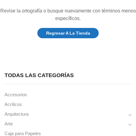
Revise la ortografía o busque nuevamente con términos menos
específicos.
Regresar A La Tienda
TODAS LAS CATEGORÍAS
Accesorios
Acrílicos
Arquitectura
Arte
Caja para Papeles