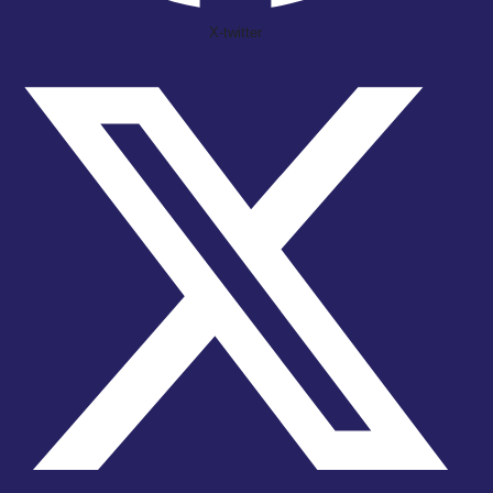
X-twitter