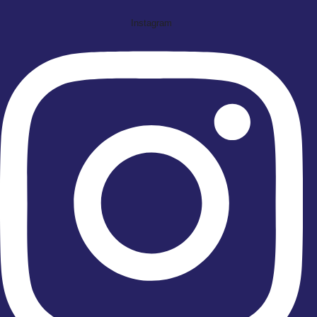
Instagram