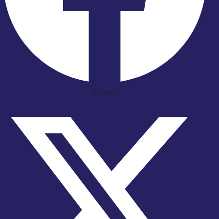
X-twitter