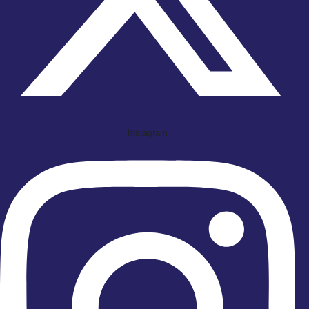
Instagram