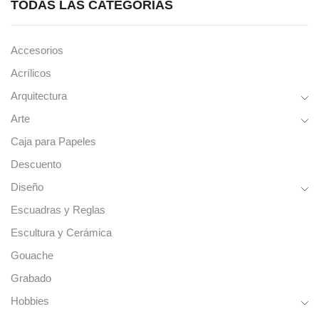
TODAS LAS CATEGORÍAS
Accesorios
Acrílicos
Arquitectura
Arte
Caja para Papeles
Descuento
Diseño
Escuadras y Reglas
Escultura y Cerámica
Gouache
Grabado
Hobbies