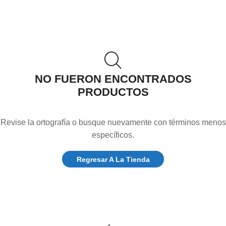
NO FUERON ENCONTRADOS
PRODUCTOS
Revise la ortografía o busque nuevamente con términos menos
específicos.
Regresar A La Tienda