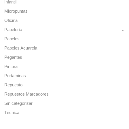
Infantil
Micropuntas
Oficina
Papelería
Papeles
Papeles Acuarela
Pegantes
Pintura
Portaminas
Repuesto
Repuestos Marcadores
Sin categorizar
Técnica