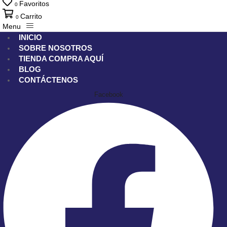
Favoritos
0
Carrito
0
Menu
INICIO
SOBRE NOSOTROS
TIENDA
COMPRA AQUÍ
BLOG
CONTÁCTENOS
Facebook